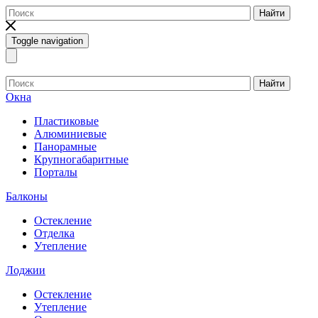
Найти
Toggle navigation
Найти
Окна
Пластиковые
Алюминиевые
Панорамные
Крупногабаритные
Порталы
Балконы
Остекление
Отделка
Утепление
Лоджии
Остекление
Утепление