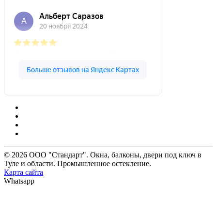
© 2026 ООО "Стандарт". Окна, балконы, двери под ключ в
Туле и области. Промышленное остекление.
Карта сайта
Whatsapp