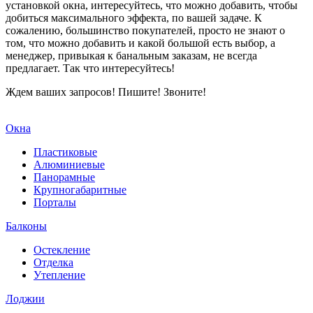
установкой окна, интересуйтесь, что можно добавить, чтобы
добиться максимального эффекта, по вашей задаче. К
сожалению, большинство покупателей, просто не знают о
том, что можно добавить и какой большой есть выбор, а
менеджер, привыкая к банальным заказам, не всегда
предлагает. Так что интересуйтесь!
Ждем ваших запросов! Пишите! Звоните!
Окна
Пластиковые
Алюминиевые
Панорамные
Крупногабаритные
Порталы
Балконы
Остекление
Отделка
Утепление
Лоджии