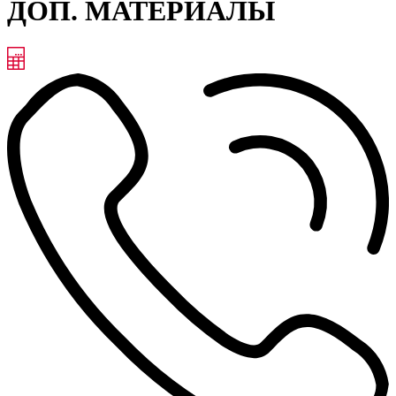
ДОП. МАТЕРИАЛЫ