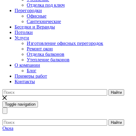
Отделка под ключ
Перегородки
Офисные
Сантехнические
Беседки и Веранды
Потолки
Услуги
Изготовление офисных перегородок
Ремонт окон
Отделка балконов
Утепление балконов
О компании
Блог
Примеры работ
Контакты
Найти
Toggle navigation
Найти
Окна