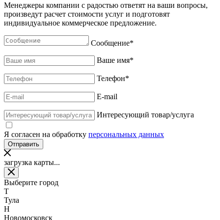
Менеджеры компании с радостью ответят на ваши вопросы,
произведут расчет стоимости услуг и подготовят
индивидуальное коммерческое предложение.
Сообщение
*
Ваше имя
*
Телефон
*
E-mail
Интересующий товар/услуга
Я согласен на обработку
персональных данных
загрузка карты...
Выберите город
Т
Тула
Н
Новомосковск