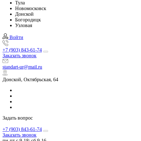
Тула
Новомосковск
Донской
Богородицк
Узловая
Войти
+7 (903) 843-61-74
Заказать звонок
standart-ur@mail.ru
Донской, Октябрьская, 64
Задать вопрос
+7 (903) 843-61-74
Заказать звонок
пн-пт с 9-18; сб 9-16