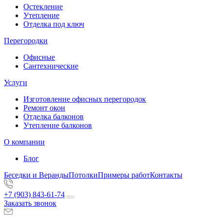
Остекление
Утепление
Отделка под ключ
Перегородки
Офисные
Сантехнические
Услуги
Изготовление офисных перегородок
Ремонт окон
Отделка балконов
Утепление балконов
О компании
Блог
Беседки и Веранды
Потолки
Примеры работ
Контакты
+7 (903) 843-61-74
Заказать звонок