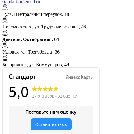
standart-ur@mail.ru
Тула, Центральный переулок, 18
Новомосковск, ул. Трудовые резервы, 46
Донской, Октябрьская, 64
Узловая, ул. Трегубова д. 36
Богородицк, ул. Коммунаров, 49