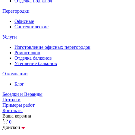
Отделка под ключ
Перегородки
Офисные
Сантехнические
Услуги
Изготовление офисных перегородок
Ремонт окон
Отделка балконов
Утепление балконов
О компании
Блог
Беседки и Веранды
Потолки
Примеры работ
Контакты
Ваша корзина
0
Донской