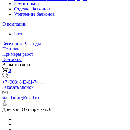
Ремонт окон
Отделка балконов
Утепление балконов
О компании
Блог
Беседки и Веранды
Потолки
Примеры работ
Контакты
Ваша корзина
0
+7 (903) 843-61-74
Заказать звонок
standart-ur@mail.ru
Донской, Октябрьская, 64