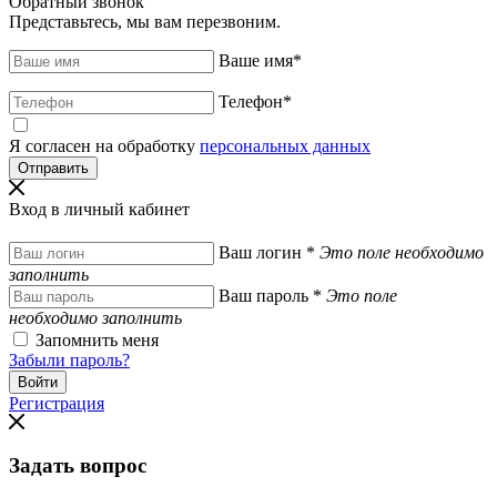
Обратный звонок
Представьтесь, мы вам перезвоним.
Ваше имя
*
Телефон
*
Я согласен на обработку
персональных данных
Вход в личный кабинет
Ваш логин
*
Это поле необходимо
заполнить
Ваш пароль
*
Это поле
необходимо заполнить
Запомнить меня
Забыли пароль?
Регистрация
Задать вопрос