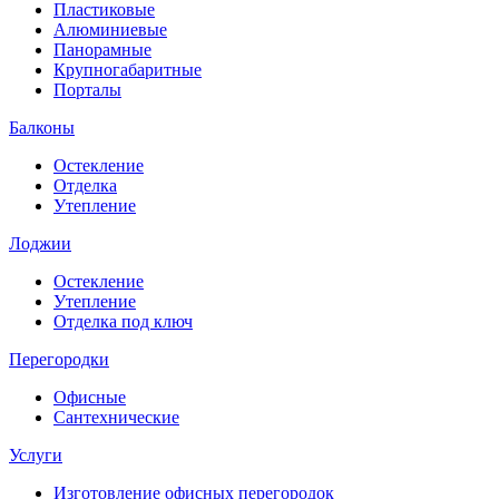
Пластиковые
Алюминиевые
Панорамные
Крупногабаритные
Порталы
Балконы
Остекление
Отделка
Утепление
Лоджии
Остекление
Утепление
Отделка под ключ
Перегородки
Офисные
Сантехнические
Услуги
Изготовление офисных перегородок