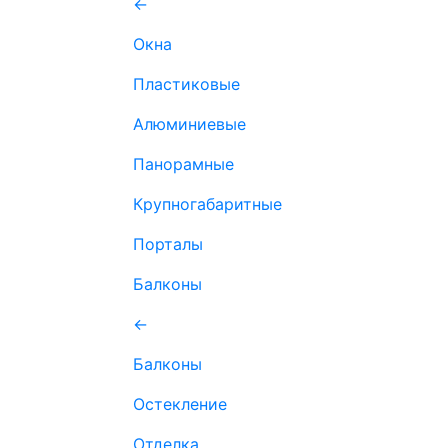
←
Окна
Пластиковые
Алюминиевые
Панорамные
Крупногабаритные
Порталы
Балконы
←
Балконы
Остекление
Отделка