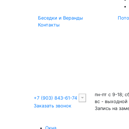
Беседки и Веранды
Пот
Контакты
пн-пт с 9-18; с
+7 (903) 843-61-74
вс - выходной
Заказать звонок
Запись на зам
Окна