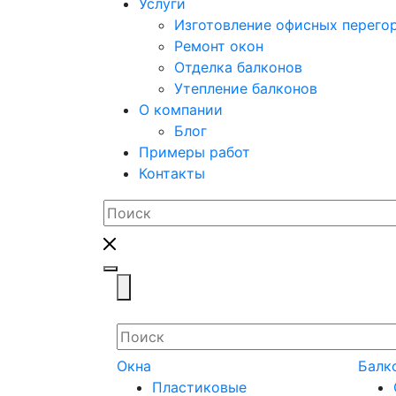
Услуги
Изготовление офисных перего
Ремонт окон
Отделка балконов
Утепление балконов
О компании
Блог
Примеры работ
Контакты
Toggle navigation
Окна
Балк
Пластиковые