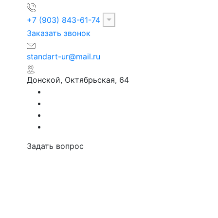
+7 (903) 843-61-74
Заказать звонок
standart-ur@mail.ru
Донской, Октябрьская, 64
Задать вопрос