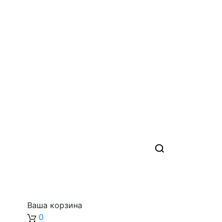
Ваша корзина
0