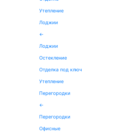
Утепление
Лоджии
←
Лоджии
Остекление
Отделка под ключ
Утепление
Перегородки
←
Перегородки
Офисные