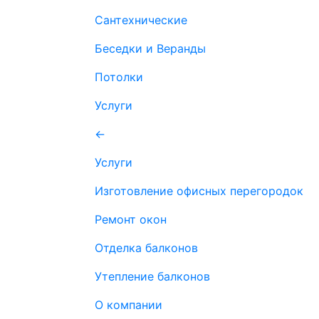
Сантехнические
Беседки и Веранды
Потолки
Услуги
←
Услуги
Изготовление офисных перегородок
Ремонт окон
Отделка балконов
Утепление балконов
О компании