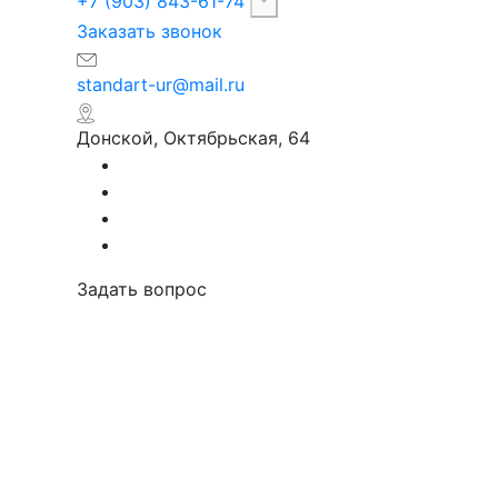
+7 (903) 843-61-74
Заказать звонок
standart-ur@mail.ru
Донской, Октябрьская, 64
Задать вопрос