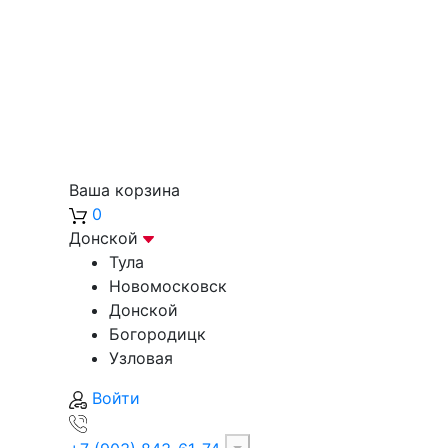
Ваша корзина
0
Донской
Тула
Новомосковск
Донской
Богородицк
Узловая
Войти