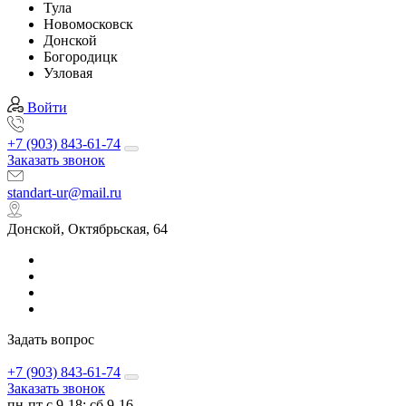
Тула
Новомосковск
Донской
Богородицк
Узловая
Войти
+7 (903) 843-61-74
Заказать звонок
standart-ur@mail.ru
Донской, Октябрьская, 64
Задать вопрос
+7 (903) 843-61-74
Заказать звонок
пн-пт с 9-18; сб 9-16