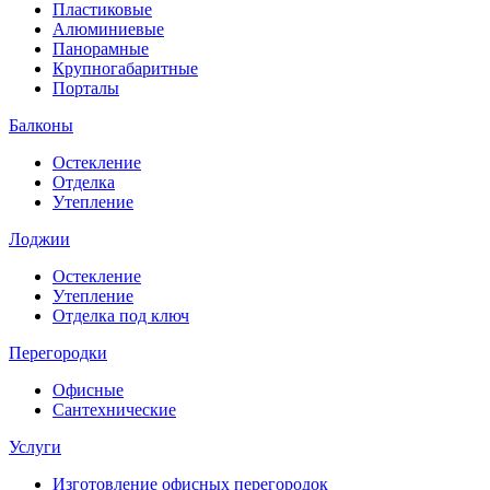
Пластиковые
Алюминиевые
Панорамные
Крупногабаритные
Порталы
Балконы
Остекление
Отделка
Утепление
Лоджии
Остекление
Утепление
Отделка под ключ
Перегородки
Офисные
Сантехнические
Услуги
Изготовление офисных перегородок