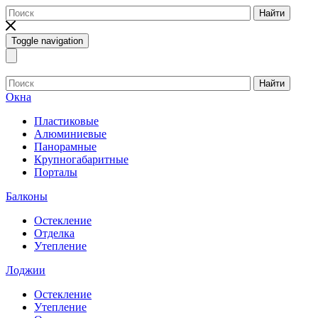
Найти
Toggle navigation
Найти
Окна
Пластиковые
Алюминиевые
Панорамные
Крупногабаритные
Порталы
Балконы
Остекление
Отделка
Утепление
Лоджии
Остекление
Утепление