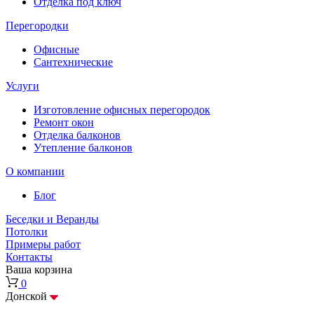
Отделка под ключ
Перегородки
Офисные
Сантехнические
Услуги
Изготовление офисных перегородок
Ремонт окон
Отделка балконов
Утепление балконов
О компании
Блог
Беседки и Веранды
Потолки
Примеры работ
Контакты
Ваша корзина
0
Донской