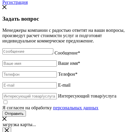
Регистрация
Задать вопрос
Менеджеры компании с радостью ответят на ваши вопросы,
произведут расчет стоимости услуг и подготовят
индивидуальное коммерческое предложение.
Сообщение
*
Ваше имя
*
Телефон
*
E-mail
Интересующий товар/услуга
Я согласен на обработку
персональных данных
загрузка карты...