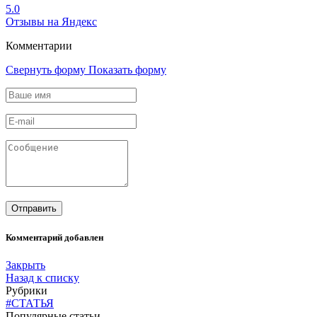
5.0
Отзывы на Яндекс
Комментарии
Свернуть форму
Показать форму
Комментарий добавлен
Закрыть
Назад к списку
Рубрики
#СТАТЬЯ
Популярные статьи