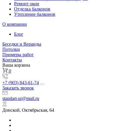
Ремонт окон
Отделка балконов
Утепление балконов
О компании
Блог
Беседки и Веранды
Потолки
Примеры работ
Контакты
Ваша корзина
0
+7 (903) 843-61-74
Заказать звонок
standart-ur@mail.ru
Донской, Октябрьская, 64