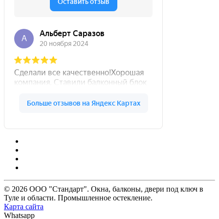
© 2026 ООО "Стандарт". Окна, балконы, двери под ключ в
Туле и области. Промышленное остекление.
Карта сайта
Whatsapp