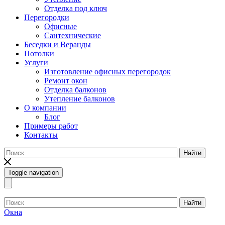
Отделка под ключ
Перегородки
Офисные
Сантехнические
Беседки и Веранды
Потолки
Услуги
Изготовление офисных перегородок
Ремонт окон
Отделка балконов
Утепление балконов
О компании
Блог
Примеры работ
Контакты
Найти
Toggle navigation
Найти
Окна