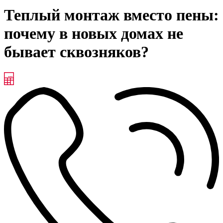
Теплый монтаж вместо пены:
почему в новых домах не
бывает сквозняков?