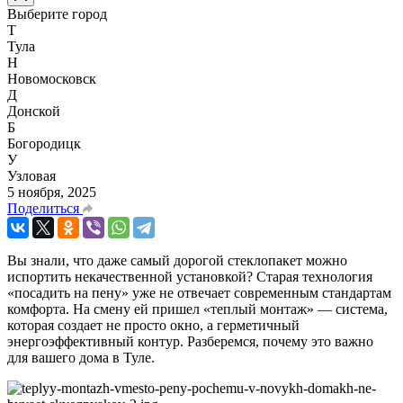
Выберите город
Т
Тула
Н
Новомосковск
Д
Донской
Б
Богородицк
У
Узловая
5 ноября, 2025
Поделиться
Вы знали, что даже самый дорогой стеклопакет можно
испортить некачественной установкой? Старая технология
«посадить на пену» уже не отвечает современным стандартам
комфорта. На смену ей пришел «теплый монтаж» — система,
которая создает не просто окно, а герметичный
энергоэффективный контур. Разберемся, почему это важно
для вашего дома в Туле.