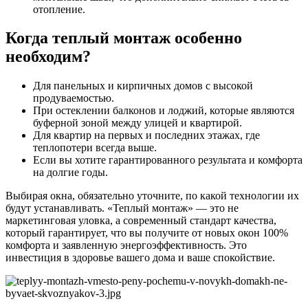
отопление.
Когда теплый монтаж особенно
необходим?
Для панельных и кирпичных домов с высокой
продуваемостью.
При остеклении балконов и лоджий, которые являются
буферной зоной между улицей и квартирой.
Для квартир на первых и последних этажах, где
теплопотери всегда выше.
Если вы хотите гарантированного результата и комфорта
на долгие годы.
Выбирая окна, обязательно уточните, по какой технологии их
будут устанавливать. «Теплый монтаж» — это не
маркетинговая уловка, а современный стандарт качества,
который гарантирует, что вы получите от новых окон 100%
комфорта и заявленную энергоэффективность. Это
инвестиция в здоровье вашего дома и ваше спокойствие.