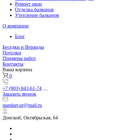
Ремонт окон
Отделка балконов
Утепление балконов
О компании
Блог
Беседки и Веранды
Потолки
Примеры работ
Контакты
Ваша корзина
0
+7 (903) 843-61-74
Заказать звонок
standart-ur@mail.ru
Донской, Октябрьская, 64