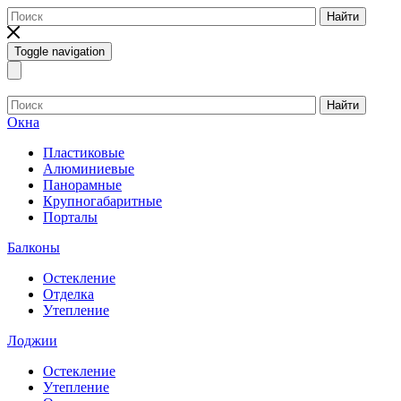
Найти
Toggle navigation
Найти
Окна
Пластиковые
Алюминиевые
Панорамные
Крупногабаритные
Порталы
Балконы
Остекление
Отделка
Утепление
Лоджии
Остекление
Утепление